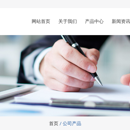
网站首页
关于我们
产品中心
新闻资
首页
/
公司产品