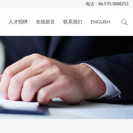
电话：
86.570.3888252
讯
人才招聘
在线留言
联系我们
ENGLISH