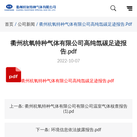
首页
/
公司新闻
/
衢州杭氧特种气体有限公司高纯氙碳足迹报告.pdf
衢州杭氧特种气体有限公司高纯氙碳足迹报
告.pdf
2022-10-07
衢州杭氧特种气体有限公司高纯氙碳足迹报告.pdf
上一条:
衢州杭氧特种气体有限公司有限公司温室气体核查报告
(1).pd
下一条:
环境信息依法披露报告.pdf